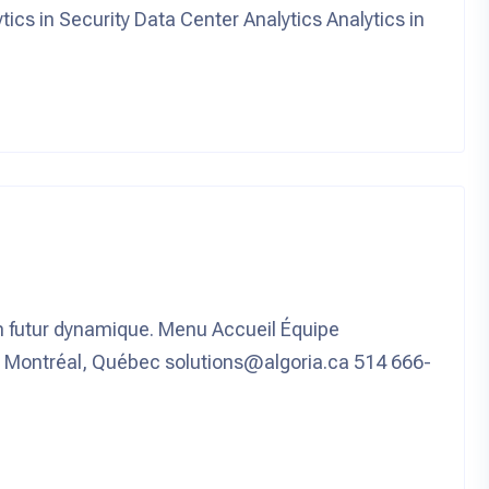
tics in Security Data Center Analytics Analytics in
un futur dynamique. Menu Accueil Équipe
 Montréal, Québec solutions@algoria.ca 514 666-