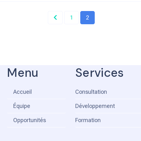
1
2
Menu
Services
Accueil
Consultation
Équipe
Développement
Opportunités
Formation