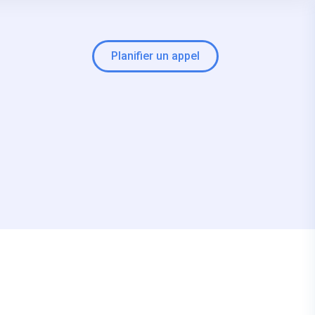
Planifier un appel