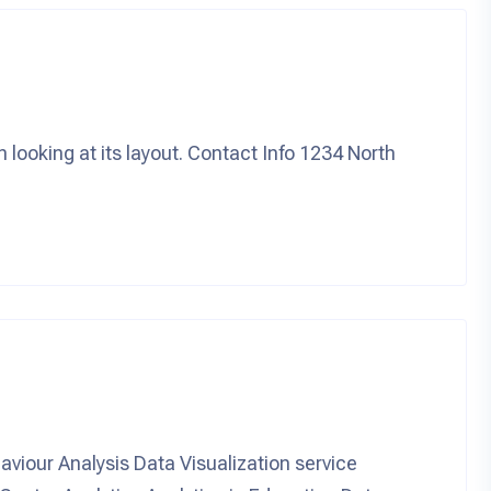
n looking at its layout. Contact Info 1234 North
viour Analysis Data Visualization service