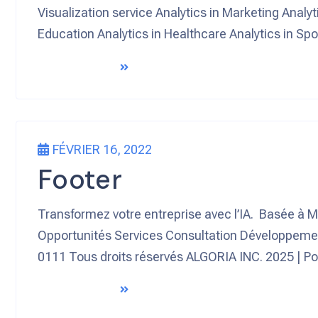
Visualization service Analytics in Marketing Analy
Education Analytics in Healthcare Analytics in Sp
READ MORE
FÉVRIER 16, 2022
Footer
Transformez votre entreprise avec l’IA. Basée à 
Opportunités Services Consultation Développeme
0111 Tous droits réservés ALGORIA INC. 2025 | Pol
READ MORE