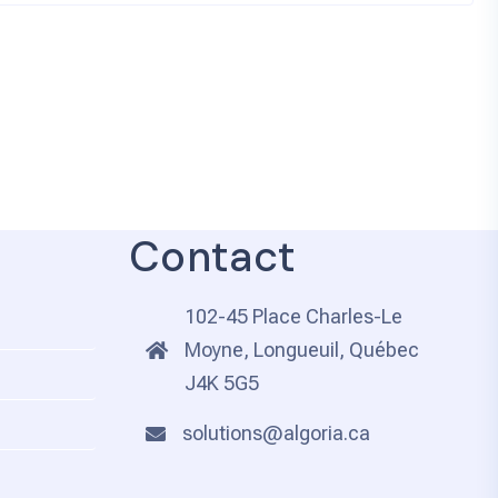
Contact
102-45 Place Charles-Le
Moyne, Longueuil, Québec
J4K 5G5
solutions@algoria.ca